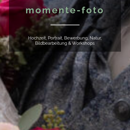
momente-foto
Hochzeit, Portrait, Bewerbung, Natur,
Bildbearbeitung & Workshops